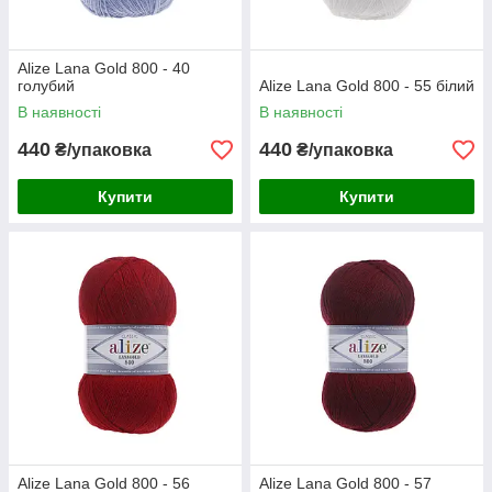
Alize Lana Gold 800 - 40
голубий
Alize Lana Gold 800 - 55 білий
В наявності
В наявності
440
440
₴/упаковка
₴/упаковка
Купити
Купити
Alize Lana Gold 800 - 56
Alize Lana Gold 800 - 57