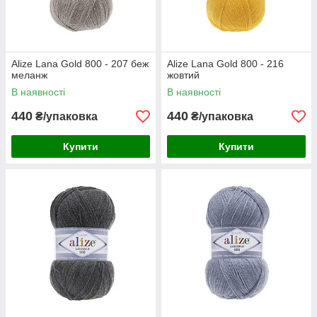
Alize Lana Gold 800 - 207 беж
Alize Lana Gold 800 - 216
меланж
жовтий
В наявності
В наявності
440
440
₴/упаковка
₴/упаковка
Купити
Купити