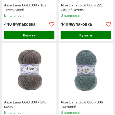
Alize Lana Gold 800 - 182
Alize Lana Gold 800 - 221
темно сірий
світлий джинс
В наявності
В наявності
440
440
₴/упаковка
₴/упаковка
Купити
Купити
Alize Lana Gold 800 - 240
Alize Lana Gold 800 - 386
какао
лазурний
В наявності
В наявності