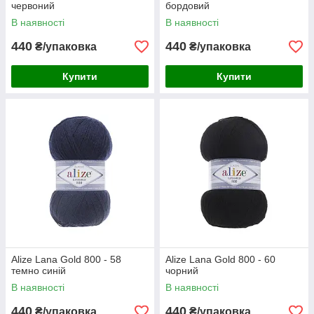
червоний
бордовий
В наявності
В наявності
440
440
₴/упаковка
₴/упаковка
Купити
Купити
Alize Lana Gold 800 - 58
Alize Lana Gold 800 - 60
темно синій
чорний
В наявності
В наявності
440
440
₴/упаковка
₴/упаковка