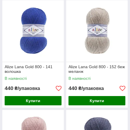
Alize Lana Gold 800 - 141
Alize Lana Gold 800 - 152 беж
волошка
меланж
В наявності
В наявності
440
440
₴/упаковка
₴/упаковка
Купити
Купити