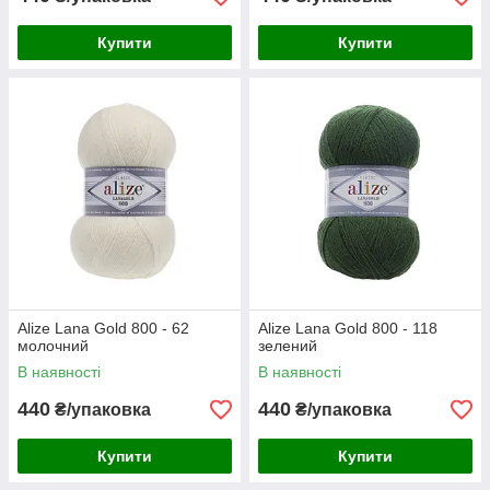
Купити
Купити
Alize Lana Gold 800 - 62
Alize Lana Gold 800 - 118
молочний
зелений
В наявності
В наявності
440
440
₴/упаковка
₴/упаковка
Купити
Купити