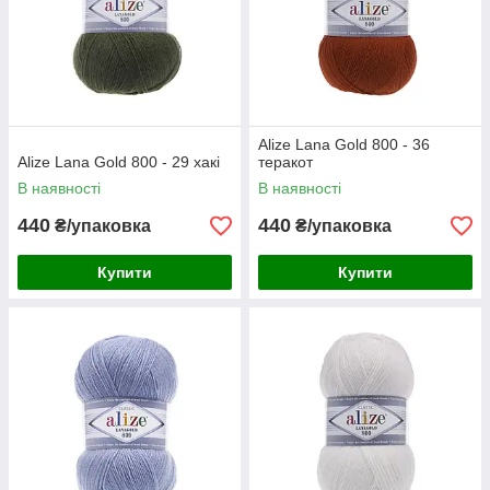
Alize Lana Gold 800 - 36
Alize Lana Gold 800 - 29 хакі
теракот
В наявності
В наявності
440
440
₴/упаковка
₴/упаковка
Купити
Купити