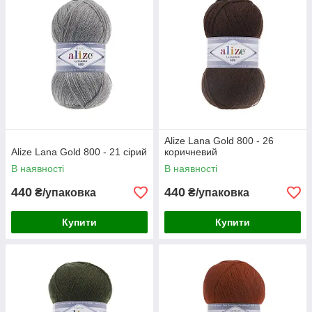
Alize Lana Gold 800 - 26
Alize Lana Gold 800 - 21 сірий
коричневий
В наявності
В наявності
440
440
₴/упаковка
₴/упаковка
Купити
Купити