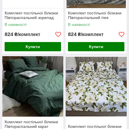
Комплект постільної білизни
Комплект постільної білизни
Півтораспальний зорепад
Півтораспальний ітея
В наявності
В наявності
824
824
₴/комплект
₴/комплект
Купити
Купити
Комплект постільної білизни
Півтораспальний карат
Комплект постільної білизни