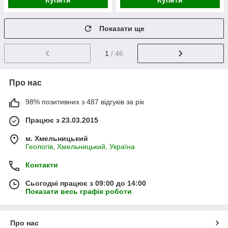
Купити
Купити
Показати ще
1
/ 46
Про нас
98% позитивних з 487 відгуків за рік
Працює з 23.03.2015
м. Хмельницький
Геологів, Хмельницький, Україна
Контакти
Сьогодні працює з 09:00 до 14:00
Показати весь графік роботи
Про нас