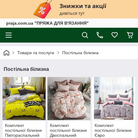
praja.com.ua "ПРЯЖА ДЛЯ В'ЯЗАННЯ"
Товари та послуги
Постільна білизна
Постільна білизна
Комплект
Комплект
Комплект
постільної білизни
постільної білизни
постільної білизни
Півтораспальний
Двоспальний
Євро