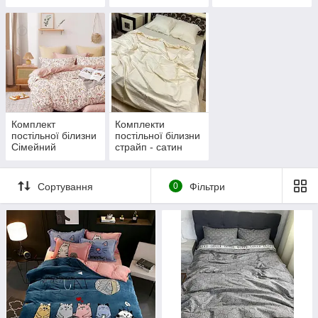
Комплект
Комплекти
постільної білизни
постільної білизни
Сімейний
страйп - сатин
Сортування
0
Фільтри