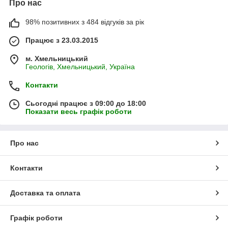
Про нас
98% позитивних з 484 відгуків за рік
Працює з 23.03.2015
м. Хмельницький
Геологів, Хмельницький, Україна
Контакти
Сьогодні працює з 09:00 до 18:00
Показати весь графік роботи
Про нас
Контакти
Доставка та оплата
Графік роботи