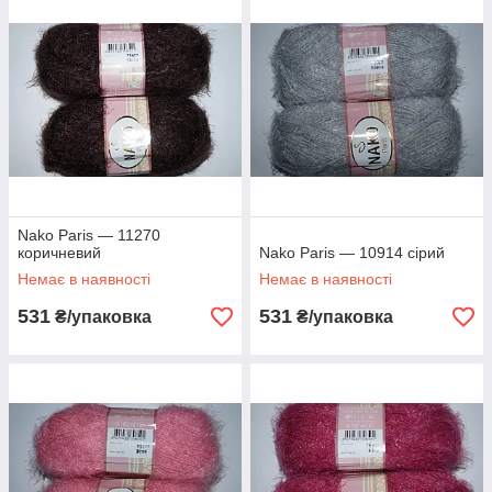
Nako Paris — 11270
коричневий
Nako Paris — 10914 сірий
Немає в наявності
Немає в наявності
531
531
₴/упаковка
₴/упаковка