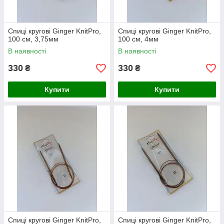
Спиці кругові Ginger KnitPro,
Спиці кругові Ginger KnitPro,
100 см, 3,75мм
100 см, 4мм
В наявності
В наявності
330
330
₴
₴
Купити
Купити
Спиці кругові Ginger KnitPro,
Спиці кругові Ginger KnitPro,