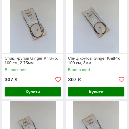
Спиці кругові Ginger KnitPro,
Спиці кругові Ginger KnitPro,
100 см, 2.75мм
100 см, 3мм
В наявності
В наявності
307
307
₴
₴
Купити
Купити