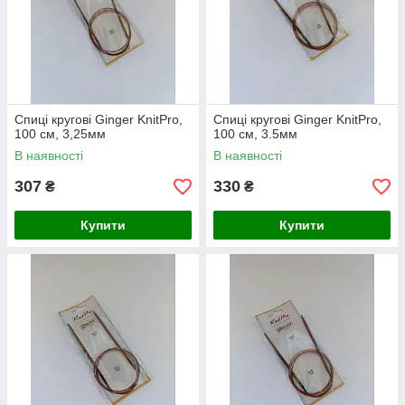
Спиці кругові Ginger KnitPro,
Спиці кругові Ginger KnitPro,
100 см, 3,25мм
100 см, 3.5мм
В наявності
В наявності
307
330
₴
₴
Купити
Купити