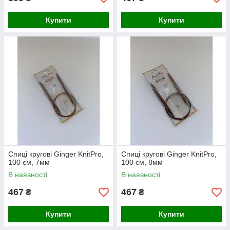
Купити
Купити
Спиці кругові Ginger KnitPro,
Спиці кругові Ginger KnitPro,
100 см, 7мм
100 см, 8мм
В наявності
В наявності
467
467
₴
₴
Купити
Купити