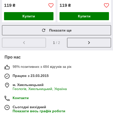
119
119
₴
₴
Купити
Купити
Показати ще
1
/ 2
Про нас
98% позитивних з 484 відгуків за рік
Працює з 23.03.2015
м. Хмельницький
Геологів, Хмельницький, Україна
Контакти
Сьогодні вихідний
Показати весь графік роботи