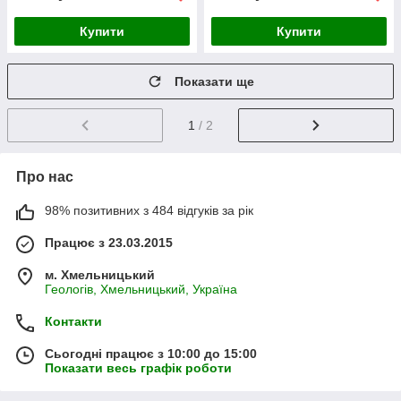
Купити
Купити
Показати ще
1
/ 2
Про нас
98% позитивних з 484 відгуків за рік
Працює з 23.03.2015
м. Хмельницький
Геологів, Хмельницький, Україна
Контакти
Сьогодні працює з 10:00 до 15:00
Показати весь графік роботи