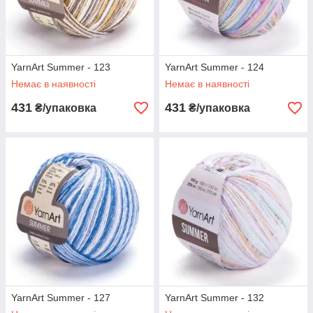
YarnArt Summer - 123
YarnArt Summer - 124
Немає в наявності
Немає в наявності
431
431
₴/упаковка
₴/упаковка
YarnArt Summer - 127
YarnArt Summer - 132