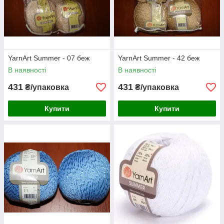
YarnArt Summer - 07 беж
YarnArt Summer - 42 беж
В наявності
В наявності
431
431
₴/упаковка
₴/упаковка
Купити
Купити