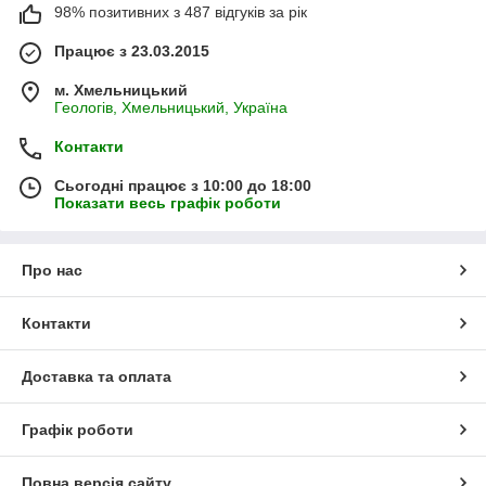
98% позитивних з 487 відгуків за рік
Працює з 23.03.2015
м. Хмельницький
Геологів, Хмельницький, Україна
Контакти
Сьогодні працює з 10:00 до 18:00
Показати весь графік роботи
Про нас
Контакти
Доставка та оплата
Графік роботи
Повна версія сайту