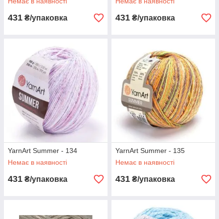
Немає в наявності
Немає в наявності
431
431
₴/упаковка
₴/упаковка
YarnArt Summer - 134
YarnArt Summer - 135
Немає в наявності
Немає в наявності
431
431
₴/упаковка
₴/упаковка