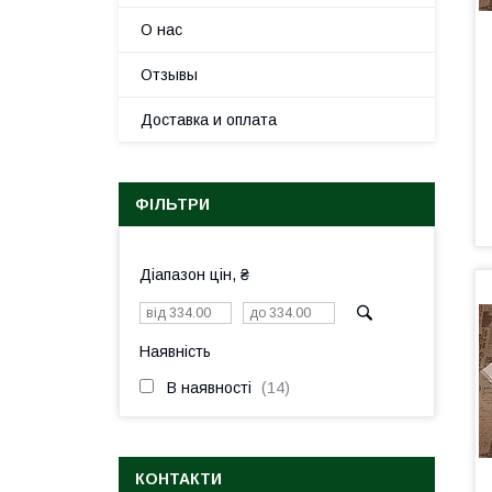
О нас
Отзывы
Доставка и оплата
ФІЛЬТРИ
Діапазон цін, ₴
Наявність
В наявності
14
КОНТАКТИ