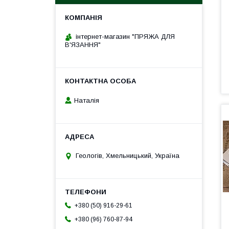
інтернет-магазин "ПРЯЖА ДЛЯ
В'ЯЗАННЯ"
Наталія
Геологів, Хмельницький, Україна
+380 (50) 916-29-61
+380 (96) 760-87-94