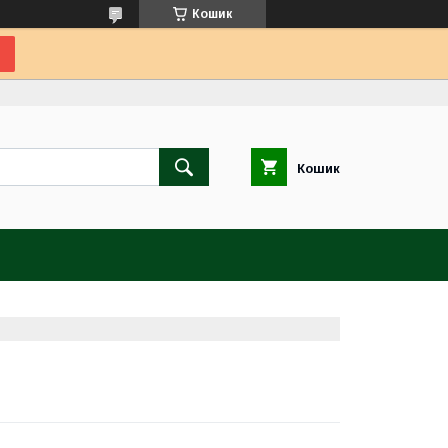
Кошик
Кошик