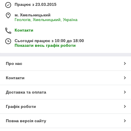
Працює з 23.03.2015
м. Хмельницький
Геологів, Хмельницький, Україна
Контакти
Сьогодні працює з 10:00 до 18:00
Показати весь графік роботи
Про нас
Контакти
Доставка та оплата
Графік роботи
Повна версія сайту