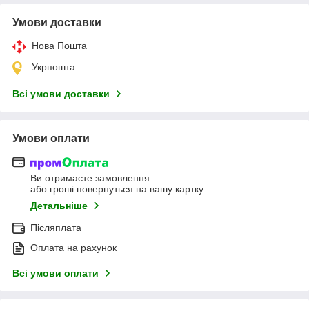
Умови доставки
Нова Пошта
Укрпошта
Всі умови доставки
Умови оплати
Ви отримаєте замовлення
або гроші повернуться на вашу картку
Детальніше
Післяплата
Оплата на рахунок
Всі умови оплати