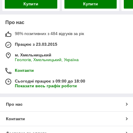
Купити
Купити
Про нас
98% позитивних з 484 відгуків за рік
Працює з 23.03.2015
м. Хмельницький
Геологів, Хмельницький, Україна
Контакти
Сьогодні працює з 09:00 до 18:00
Показати весь графік роботи
Про нас
Контакти