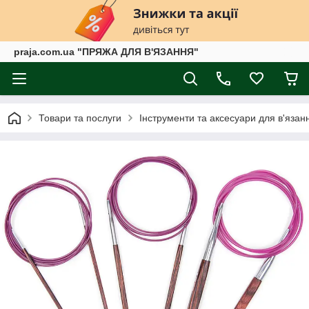
praja.com.ua "ПРЯЖА ДЛЯ В'ЯЗАННЯ"
Товари та послуги
Інструменти та аксесуари для в'язан