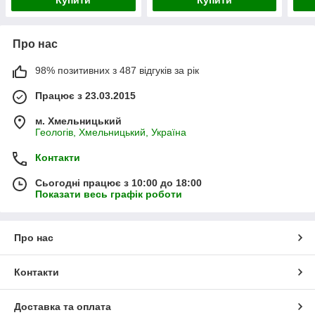
Про нас
98% позитивних з 487 відгуків за рік
Працює з 23.03.2015
м. Хмельницький
Геологів, Хмельницький, Україна
Контакти
Сьогодні працює з 10:00 до 18:00
Показати весь графік роботи
Про нас
Контакти
Доставка та оплата