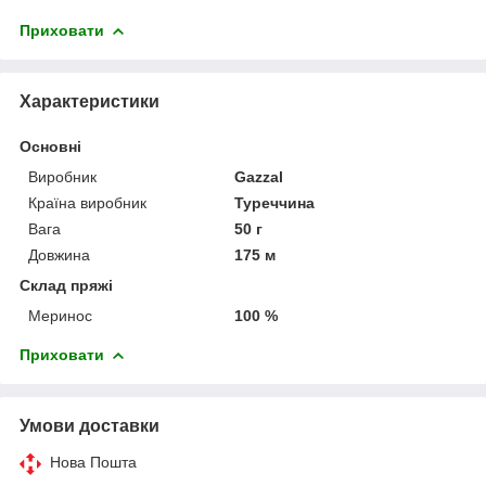
Приховати
Характеристики
Основні
Виробник
Gazzal
Країна виробник
Туреччина
Вага
50 г
Довжина
175 м
Склад пряжі
Меринос
100 %
Приховати
Умови доставки
Нова Пошта