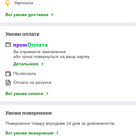
Укрпошта
Всі умови доставки
Умови оплати
Ви отримаєте замовлення
або гроші повернуться на вашу картку
Детальніше
Післяплата
Оплата на рахунок
Всі умови оплати
Умови повернення
Повернення товару впродовж 14 днів за домовленістю
Всі умови повернення