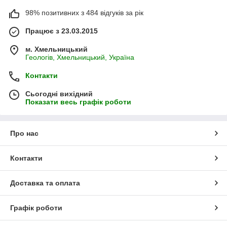
98% позитивних з 484 відгуків за рік
Працює з 23.03.2015
м. Хмельницький
Геологів, Хмельницький, Україна
Контакти
Сьогодні вихідний
Показати весь графік роботи
Про нас
Контакти
Доставка та оплата
Графік роботи