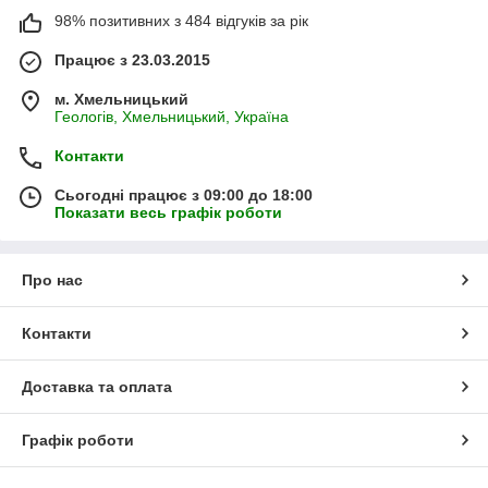
98% позитивних з 484 відгуків за рік
Працює з 23.03.2015
м. Хмельницький
Геологів, Хмельницький, Україна
Контакти
Сьогодні працює з 09:00 до 18:00
Показати весь графік роботи
Про нас
Контакти
Доставка та оплата
Графік роботи