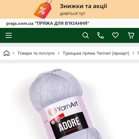
praja.com.ua "ПРЯЖА ДЛЯ В'ЯЗАННЯ"
Товари та послуги
Турецька пряжа Yarnart (ярнарт)