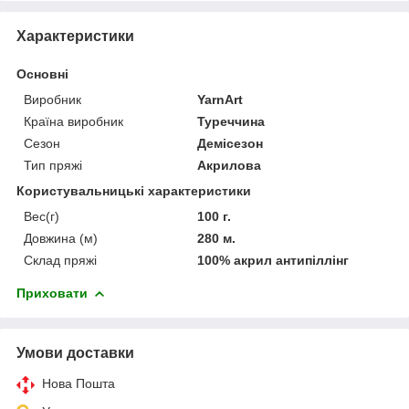
Характеристики
Основні
Виробник
YarnArt
Країна виробник
Туреччина
Сезон
Демісезон
Тип пряжі
Акрилова
Користувальницькі характеристики
Вес(г)
100 г.
Довжина (м)
280 м.
Склад пряжі
100% акрил антипіллінг
Приховати
Умови доставки
Нова Пошта