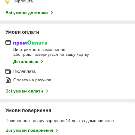
Укрпошта
Всі умови доставки
Умови оплати
Ви отримаєте замовлення
або гроші повернуться на вашу картку
Детальніше
Післяплата
Оплата на рахунок
Всі умови оплати
Умови повернення
Повернення товару впродовж 14 днів за домовленістю
Всі умови повернення