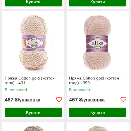
Купити
Купити
Пряжа Cotton gold (коттон
Пряжа Cotton gold (коттон
голд) - 401
голд) - 399
В наявності
В наявності
467
467
₴/упаковка
₴/упаковка
Купити
Купити