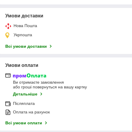
Умови доставки
Нова Пошта
Укрпошта
Всі умови доставки
Умови оплати
Ви отримаєте замовлення
або гроші повернуться на вашу картку
Детальніше
Післяплата
Оплата на рахунок
Всі умови оплати