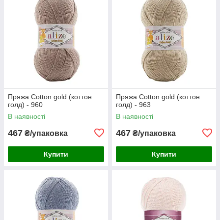
Пряжа Cotton gold (коттон
Пряжа Cotton gold (коттон
голд) - 960
голд) - 963
В наявності
В наявності
467
467
₴/упаковка
₴/упаковка
Купити
Купити