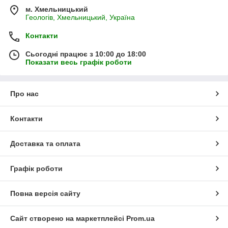
м. Хмельницький
Геологів, Хмельницький, Україна
Контакти
Сьогодні працює з 10:00 до 18:00
Показати весь графік роботи
Про нас
Контакти
Доставка та оплата
Графік роботи
Повна версія сайту
Сайт створено на маркетплейсі
Prom.ua