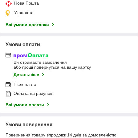
Нова Пошта
Укрпошта
Всі умови доставки
Умови оплати
Ви отримаєте замовлення
або гроші повернуться на вашу картку
Детальніше
Післяплата
Оплата на рахунок
Всі умови оплати
Умови повернення
Повернення товару впродовж 14 днів за домовленістю