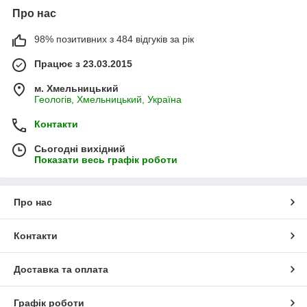
Про нас
98% позитивних з 484 відгуків за рік
Працює з 23.03.2015
м. Хмельницький
Геологів, Хмельницький, Україна
Контакти
Сьогодні вихідний
Показати весь графік роботи
Про нас
Контакти
Доставка та оплата
Графік роботи