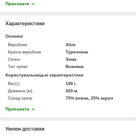
Приховати
Характеристики
Основні
Виробник
Alize
Країна виробник
Туреччина
Сезон
Зима
Тип пряжі
Вовняна
Користувальницькі характеристики
Вес(г)
100 г.
Довжина (м)
420 м.
Склад пряжі
75% вовна, 25% акрил
Приховати
Умови доставки