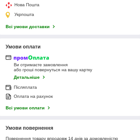
Нова Пошта
Укрпошта
Всі умови доставки
Умови оплати
Ви отримаєте замовлення
або гроші повернуться на вашу картку
Детальніше
Післяплата
Оплата на рахунок
Всі умови оплати
Умови повернення
Повернення товару впродовж 14 днів за домовленістю