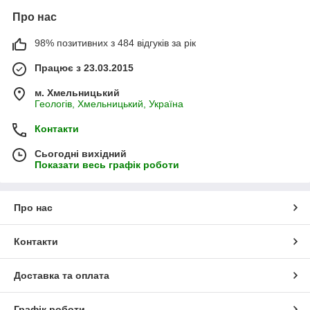
Про нас
98% позитивних з 484 відгуків за рік
Працює з 23.03.2015
м. Хмельницький
Геологів, Хмельницький, Україна
Контакти
Сьогодні вихідний
Показати весь графік роботи
Про нас
Контакти
Доставка та оплата
Графік роботи