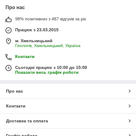
Про нас
98% позитивних з 487 відгуків за рік
Працює з 23.03.2015
м. Хмельницький
Геологів, Хмельницький, Україна
Контакти
Сьогодні працює з 10:00 до 15:00
Показати весь графік роботи
Про нас
Контакти
Доставка та оплата
Графік роботи