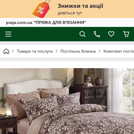
praja.com.ua "ПРЯЖА ДЛЯ В'ЯЗАННЯ"
Товари та послуги
Постільна білизна
Комплект пості