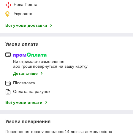
Нова Пошта
Укрпошта
Всі умови доставки
Умови оплати
Ви отримаєте замовлення
або гроші повернуться на вашу картку
Детальніше
Післяплата
Оплата на рахунок
Всі умови оплати
Умови повернення
Повернення товару впродовж 14 днів за домовленістю