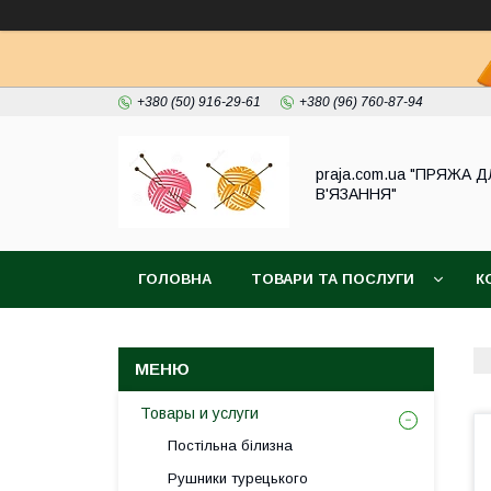
+380 (50) 916-29-61
+380 (96) 760-87-94
praja.com.ua "ПРЯЖА 
В'ЯЗАННЯ"
ГОЛОВНА
ТОВАРИ ТА ПОСЛУГИ
К
Товары и услуги
Постільна білизна
Рушники турецького