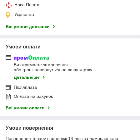
Нова Пошта
Укрпошта
Всі умови доставки
Умови оплати
Ви отримаєте замовлення
або гроші повернуться на вашу картку
Детальніше
Післяплата
Оплата на рахунок
Всі умови оплати
Умови повернення
Повернення товару впродовж 14 днів за домовленістю