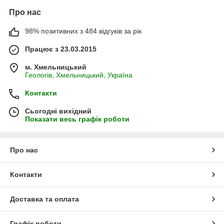
Про нас
98% позитивних з 484 відгуків за рік
Працює з 23.03.2015
м. Хмельницький
Геологів, Хмельницький, Україна
Контакти
Сьогодні вихідний
Показати весь графік роботи
Про нас
Контакти
Доставка та оплата
Графік роботи