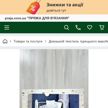
praja.com.ua "ПРЯЖА ДЛЯ В'ЯЗАННЯ"
Товари та послуги
Домашній текстиль турецького вироб