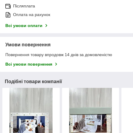
Післяплата
Оплата на рахунок
Всі умови оплати
Умови повернення
Повернення товару впродовж 14 днів за домовленістю
Всі умови повернення
Подібні товари компанії