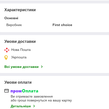
Характеристики
Основні
Виробник
First choice
Умови доставки
Нова Пошта
Укрпошта
Всі умови доставки
Умови оплати
Ви отримаєте замовлення
або гроші повернуться на вашу картку
Детальніше