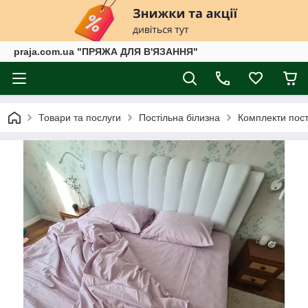
praja.com.ua "ПРЯЖА ДЛЯ В'ЯЗАННЯ"
Товари та послуги
Постільна білизна
Комплекти пост