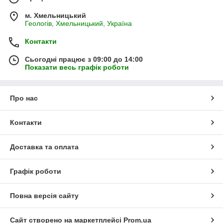
м. Хмельницький
Геологів, Хмельницький, Україна
Контакти
Сьогодні працює з 09:00 до 14:00
Показати весь графік роботи
Про нас
Контакти
Доставка та оплата
Графік роботи
Повна версія сайту
Сайт створено на маркетплейсі
Prom.ua