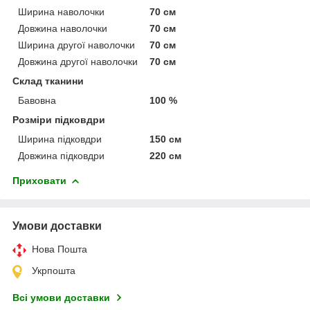
Ширина наволочки
70 см
Довжина наволочки
70 см
Ширина другої наволочки
70 см
Довжина другої наволочки
70 см
Склад тканини
Бавовна
100 %
Розміри підковдри
Ширина підковдри
150 см
Довжина підковдри
220 см
Приховати
Умови доставки
Нова Пошта
Укрпошта
Всі умови доставки