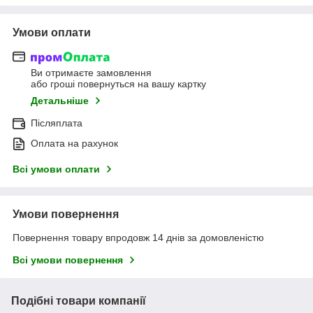
Умови оплати
Ви отримаєте замовлення
або гроші повернуться на вашу картку
Детальніше
Післяплата
Оплата на рахунок
Всі умови оплати
Умови повернення
Повернення товару впродовж 14 днів за домовленістю
Всі умови повернення
Подібні товари компанії