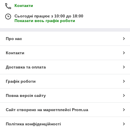
Контакти
Сьогодні працює з 10:00 до 18:00
Показати весь графік роботи
Про нас
Контакти
Доставка та оплата
Графік роботи
Повна версія сайту
Сайт створено на маркетплейсі
Prom.ua
Політика конфіденційності