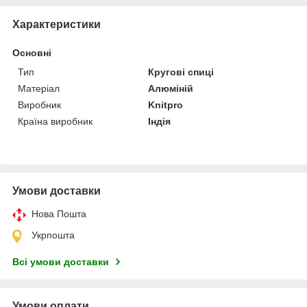
Характеристики
Основні
Тип
Кругові спиці
Матеріал
Алюміній
Виробник
Knitpro
Країна виробник
Індія
Умови доставки
Нова Пошта
Укрпошта
Всі умови доставки
Умови оплати