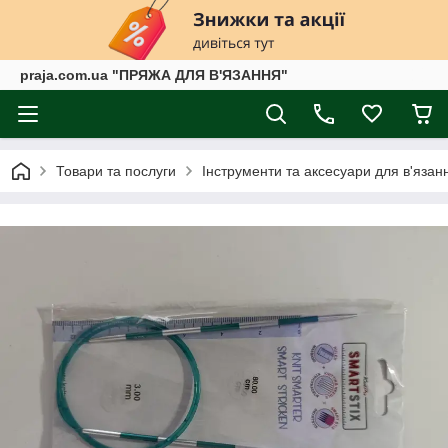
praja.com.ua "ПРЯЖА ДЛЯ В'ЯЗАННЯ"
Товари та послуги
Інструменти та аксесуари для в'язан