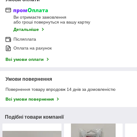
Ви отримаєте замовлення
або гроші повернуться на вашу картку
Детальніше
Післяплата
Оплата на рахунок
Всі умови оплати
Умови повернення
Повернення товару впродовж 14 днів за домовленістю
Всі умови повернення
Подібні товари компанії