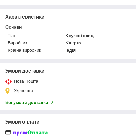
Характеристики
Основні
Тип
Кругові спиці
Виробник
Knitpro
Країна виробник
Індія
Умови доставки
Нова Пошта
Укрпошта
Всі умови доставки
Умови оплати