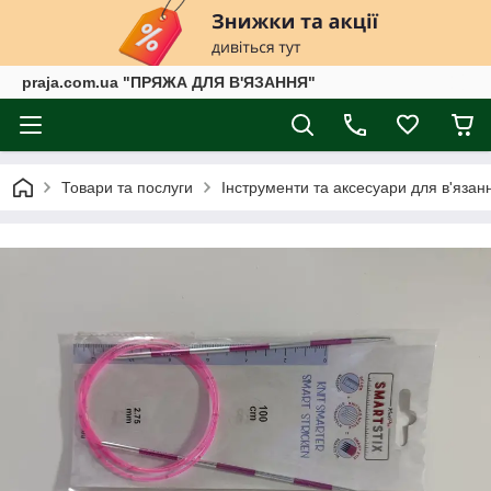
praja.com.ua "ПРЯЖА ДЛЯ В'ЯЗАННЯ"
Товари та послуги
Інструменти та аксесуари для в'язан