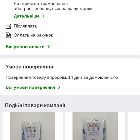
Ви отримаєте замовлення
або гроші повернуться на вашу картку
Детальніше
Післяплата
Оплата на рахунок
Всі умови оплати
Умови повернення
Повернення товару впродовж 14 днів за домовленістю
Всі умови повернення
Подібні товари компанії