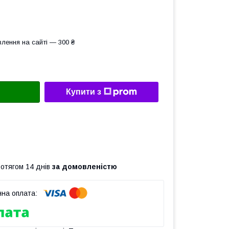
лення на сайті — 300 ₴
Купити з
ротягом 14 днів
за домовленістю