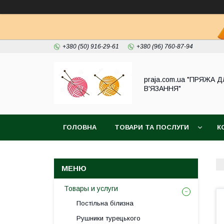
+380 (50) 916-29-61
+380 (96) 760-87-94
praja.com.ua "ПРЯЖА 
В'ЯЗАННЯ"
ГОЛОВНА
ТОВАРИ ТА ПОСЛУГИ
К
Товары и услуги
Постільна білизна
Рушники турецького