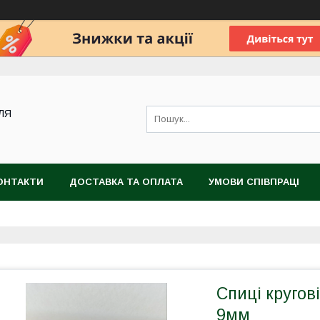
ДЛЯ
ОНТАКТИ
ДОСТАВКА ТА ОПЛАТА
УМОВИ СПІВПРАЦІ
Спиці кругові
9мм