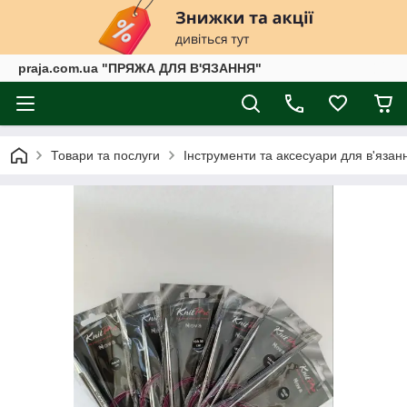
praja.com.ua "ПРЯЖА ДЛЯ В'ЯЗАННЯ"
Товари та послуги
Інструменти та аксесуари для в'язан