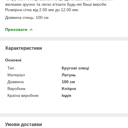
жилками зручно та легко в'язати будь-які Ваші вироби.
Розмірна сітка від 2.00 мм до 12.00 мм.
Довжина спиць: 100 см
Приховати
Характеристики
Основні
Тип
Кругові спиці
Матеріал
Латунь
Довжина
100 см
Виробник
Knitpro
Країна виробник
Індія
Умови доставки