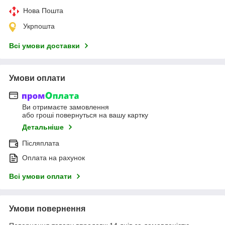
Нова Пошта
Укрпошта
Всі умови доставки
Умови оплати
Ви отримаєте замовлення
або гроші повернуться на вашу картку
Детальніше
Післяплата
Оплата на рахунок
Всі умови оплати
Умови повернення