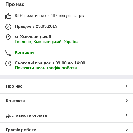
Про нас
98% позитивних з 487 відгуків за рік
Працює з 23.03.2015
м. Хмельницький
Геологів, Хмельницький, Україна
Контакти
Сьогодні працює з 09:00 до 14:00
Показати весь графік роботи
Про нас
Контакти
Доставка та оплата
Графік роботи