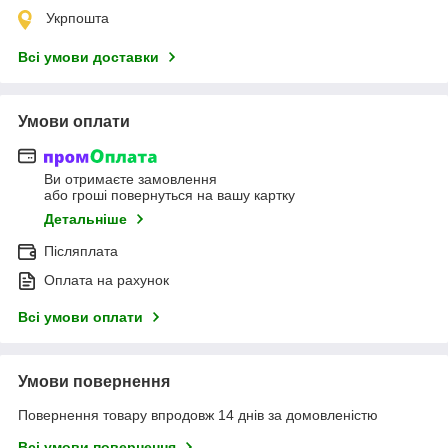
Укрпошта
Всі умови доставки
Умови оплати
Ви отримаєте замовлення
або гроші повернуться на вашу картку
Детальніше
Післяплата
Оплата на рахунок
Всі умови оплати
Умови повернення
Повернення товару впродовж 14 днів за домовленістю
Всі умови повернення