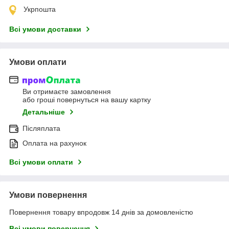
Укрпошта
Всі умови доставки
Умови оплати
Ви отримаєте замовлення
або гроші повернуться на вашу картку
Детальніше
Післяплата
Оплата на рахунок
Всі умови оплати
Умови повернення
Повернення товару впродовж 14 днів за домовленістю
Всі умови повернення