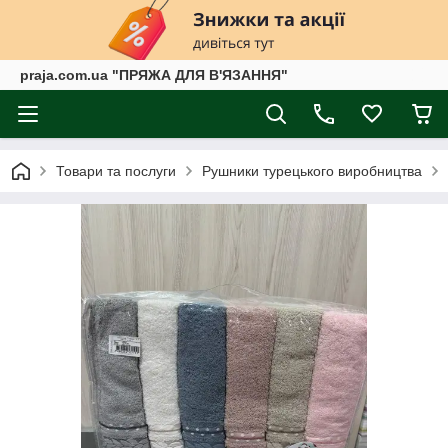
praja.com.ua "ПРЯЖА ДЛЯ В'ЯЗАННЯ"
Товари та послуги
Рушники турецького виробництва