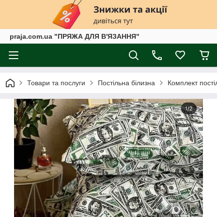
praja.com.ua "ПРЯЖА ДЛЯ В'ЯЗАННЯ"
Товари та послуги
Постільна білизна
Комплект пості