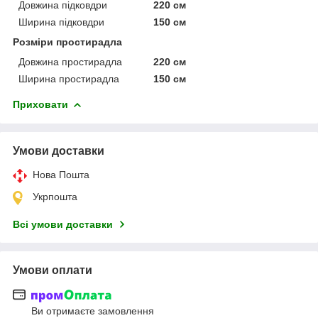
Довжина підковдри
220 см
Ширина підковдри
150 см
Розміри простирадла
Довжина простирадла
220 см
Ширина простирадла
150 см
Приховати
Умови доставки
Нова Пошта
Укрпошта
Всі умови доставки
Умови оплати
Ви отримаєте замовлення