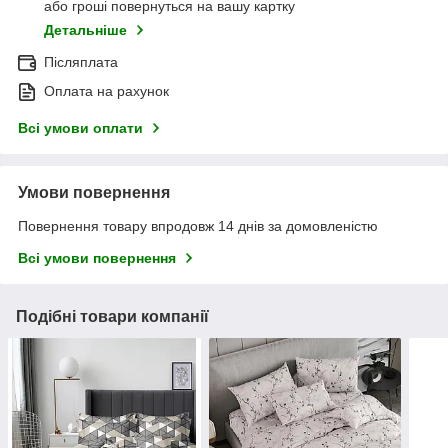
або гроші повернуться на вашу картку
Детальніше
Післяплата
Оплата на рахунок
Всі умови оплати
Умови повернення
Повернення товару впродовж 14 днів за домовленістю
Всі умови повернення
Подібні товари компанії