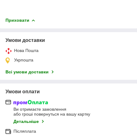
Приховати
Умови доставки
Нова Пошта
Укрпошта
Всі умови доставки
Умови оплати
Ви отримаєте замовлення
або гроші повернуться на вашу картку
Детальніше
Післяплата