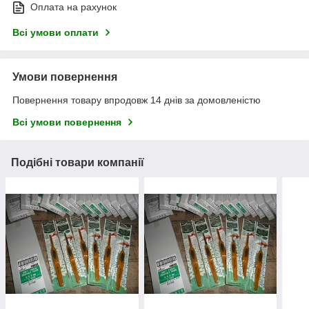
Оплата на рахунок
Всі умови оплати
Умови повернення
Повернення товару впродовж 14 днів за домовленістю
Всі умови повернення
Подібні товари компанії