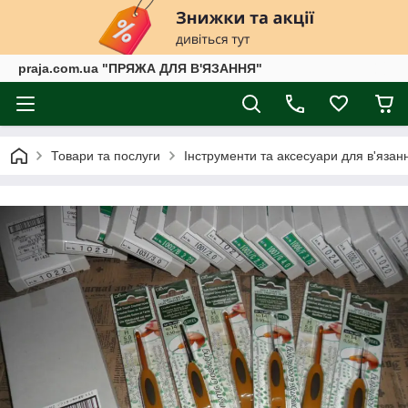
praja.com.ua "ПРЯЖА ДЛЯ В'ЯЗАННЯ"
Товари та послуги
Інструменти та аксесуари для в'язан