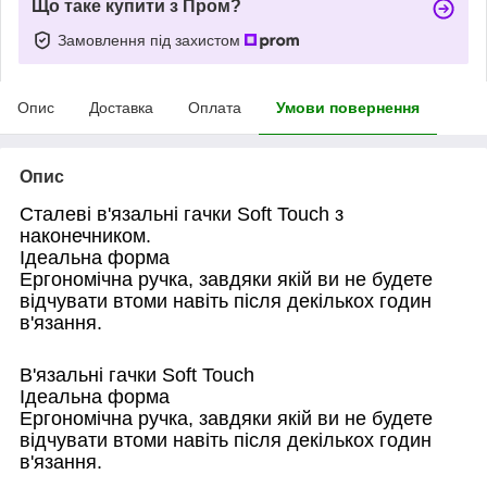
Що таке купити з Пром?
Замовлення під захистом
Опис
Доставка
Оплата
Умови повернення
Опис
Сталеві в'язальні гачки Soft Touch з
наконечником.
Ідеальна форма
Ергономічна ручка, завдяки якій ви не будете
відчувати втоми навіть після декількох годин
в'язання.
В'язальні гачки Soft Touch
Ідеальна форма
Ергономічна ручка, завдяки якій ви не будете
відчувати втоми навіть після декількох годин
в'язання.