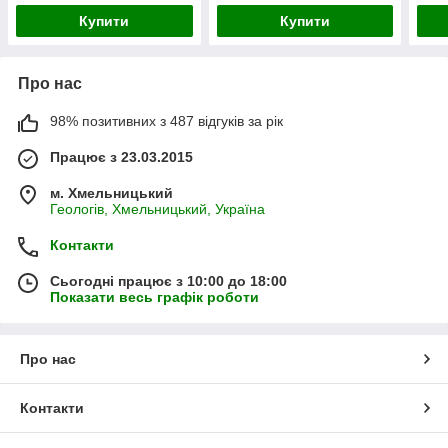
Купити
Купити
Про нас
98% позитивних з 487 відгуків за рік
Працює з 23.03.2015
м. Хмельницький
Геологів, Хмельницький, Україна
Контакти
Сьогодні працює з 10:00 до 18:00
Показати весь графік роботи
Про нас
Контакти