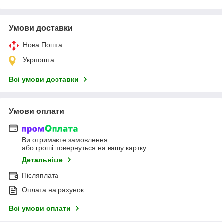
Умови доставки
Нова Пошта
Укрпошта
Всі умови доставки
Умови оплати
Ви отримаєте замовлення
або гроші повернуться на вашу картку
Детальніше
Післяплата
Оплата на рахунок
Всі умови оплати