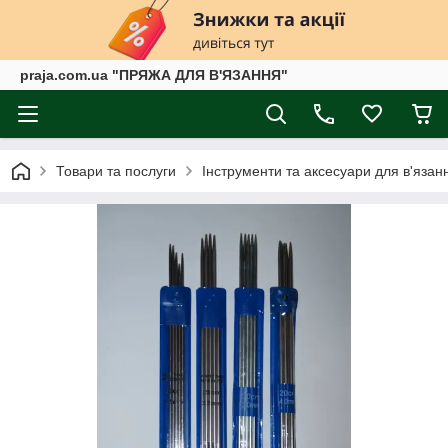
praja.com.ua "ПРЯЖА ДЛЯ В'ЯЗАННЯ"
Товари та послуги
Інструменти та аксесуари для в'язан