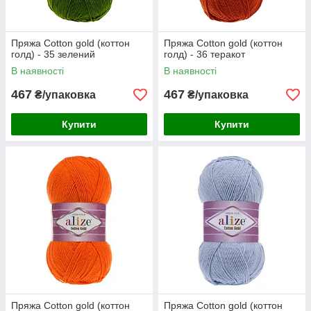
Пряжа Cotton gold (коттон
Пряжа Cotton gold (коттон
голд) - 35 зелений
голд) - 36 теракот
В наявності
В наявності
467
467
₴/упаковка
₴/упаковка
Купити
Купити
Пряжа Cotton gold (коттон
Пряжа Cotton gold (коттон